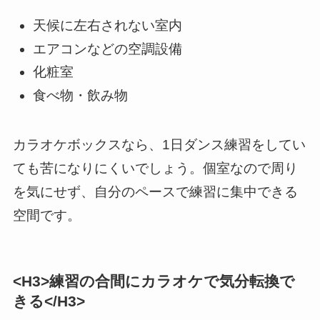
天候に左右されない室内
エアコンなどの空調設備
化粧室
食べ物・飲み物
カラオケボックスなら、1日ダンス練習をしてい
ても苦になりにくいでしょう。個室なので周り
を気にせず、自分のペースで練習に集中できる
空間です。
<H3>練習の合間にカラオケで気分転換で
きる</H3>