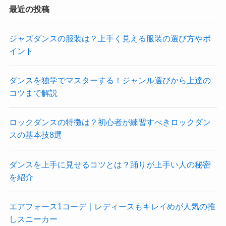
最近の投稿
ジャズダンスの服装は？上手く見える服装の選び方やポ
イント
ダンスを独学でマスターする！ジャンル選びから上達の
コツまで解説
ロックダンスの特徴は？初心者が練習すべきロックダン
スの基本技8選
ダンスを上手に見せるコツとは？踊りが上手い人の秘密
を紹介
エアフォース1コーデ｜レディースもキレイめが人気の推
しスニーカー