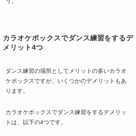
う。
カラオケボックスでダンス練習をするデ
メリット4つ
ダンス練習の場所としてメリットの多いカラオ
ケボックスですが、いくつかのデメリットもあ
ります。
カラオケボックスでダンス練習をするデメリッ
トは、以下の4つです。