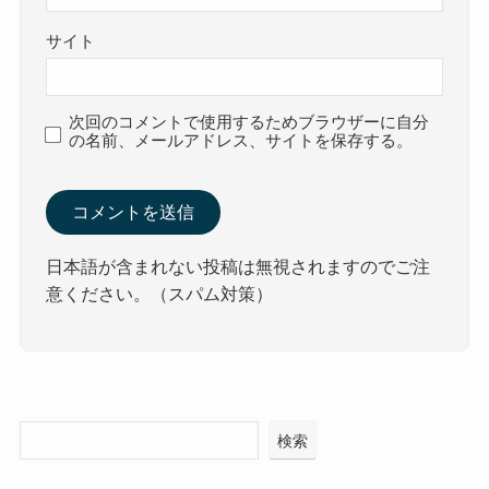
サイト
次回のコメントで使用するためブラウザーに自分
の名前、メールアドレス、サイトを保存する。
日本語が含まれない投稿は無視されますのでご注
意ください。（スパム対策）
検索