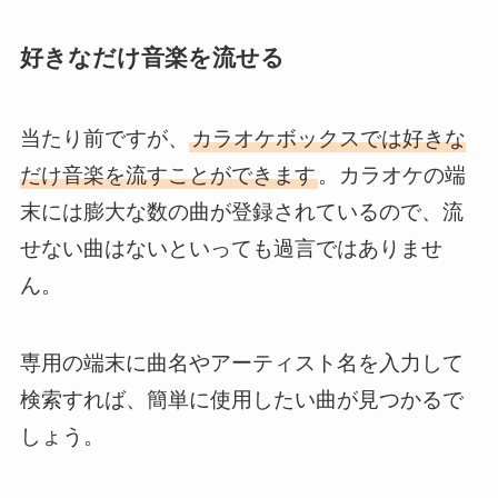
好きなだけ音楽を流せる
当たり前ですが、
カラオケボックスでは好きな
だけ音楽を流すことができます
。カラオケの端
末には膨大な数の曲が登録されているので、流
せない曲はないといっても過言ではありませ
ん。
専用の端末に曲名やアーティスト名を入力して
検索すれば、簡単に使用したい曲が見つかるで
しょう。