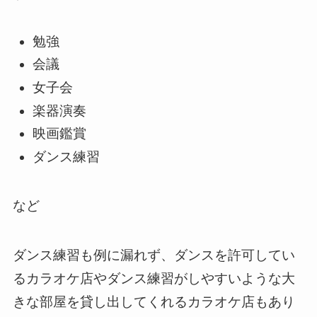
勉強
会議
女子会
楽器演奏
映画鑑賞
ダンス練習
など
ダンス練習も例に漏れず、ダンスを許可してい
るカラオケ店やダンス練習がしやすいような大
きな部屋を貸し出してくれるカラオケ店もあり