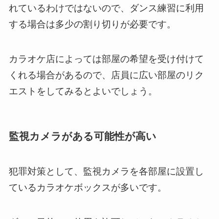
れているわけではないので、ダンス練習に利用
する場合は多少の割り切りが必要です。
カラオケ店によっては部屋の希望を受け付けて
くれる場合があるので、店員に広い部屋のリク
エストをしてみるとよいでしょう。
監視カメラがある可能性が高い
犯罪対策として、監視カメラを各部屋に設置し
ているカラオケボックスが多いです。