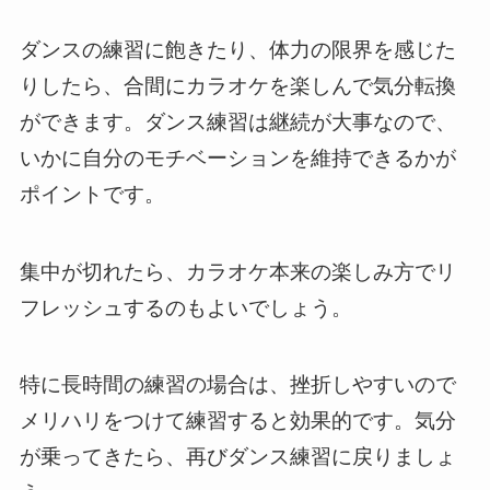
ダンスの練習に飽きたり、体力の限界を感じた
りしたら、合間にカラオケを楽しんで気分転換
ができます。ダンス練習は継続が大事なので、
いかに自分のモチベーションを維持できるかが
ポイントです。
集中が切れたら、カラオケ本来の楽しみ方でリ
フレッシュするのもよいでしょう。
特に長時間の練習の場合は、挫折しやすいので
メリハリをつけて練習すると効果的です。気分
が乗ってきたら、再びダンス練習に戻りましょ