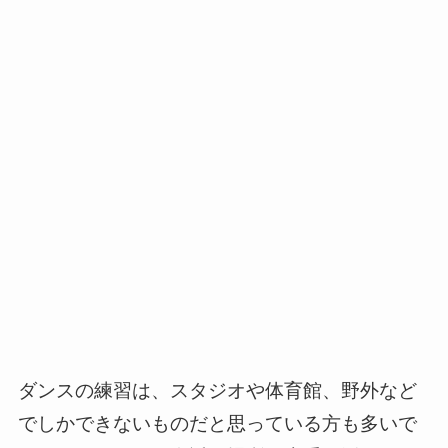
ダンスの練習は、スタジオや体育館、野外など
でしかできないものだと思っている方も多いで