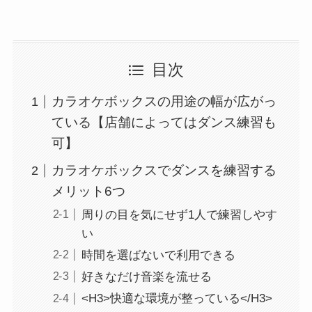
目次
カラオケボックスの用途の幅が広がっ
ている【店舗によってはダンス練習も
可】
カラオケボックスでダンスを練習する
メリット6つ
周りの目を気にせず1人で練習しやす
い
時間を選ばないで利用できる
好きなだけ音楽を流せる
<H3>快適な環境が整っている</H3>