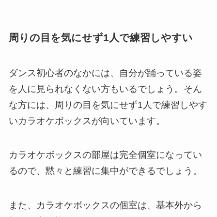
周りの目を気にせず1人で練習しやすい
ダンス初心者のなかには、自分が踊っている姿
を人に見られなくない方もいるでしょう。そん
な方には、周りの目を気にせず1人で練習しやす
いカラオケボックスが向いています。
カラオケボックスの部屋は完全個室になってい
るので、黙々と練習に集中ができるでしょう。
また、カラオケボックスの個室は、基本外から