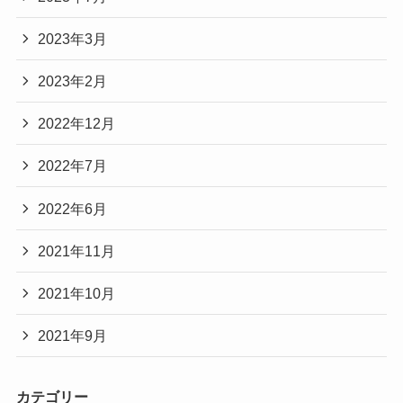
2023年3月
2023年2月
2022年12月
2022年7月
2022年6月
2021年11月
2021年10月
2021年9月
カテゴリー