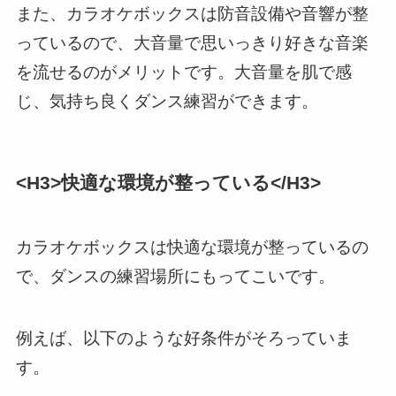
また、カラオケボックスは防音設備や音響が整
っているので、大音量で思いっきり好きな音楽
を流せるのがメリットです。大音量を肌で感
じ、気持ち良くダンス練習ができます。
<H3>快適な環境が整っている</H3>
カラオケボックスは快適な環境が整っているの
で、ダンスの練習場所にもってこいです。
例えば、以下のような好条件がそろっていま
す。