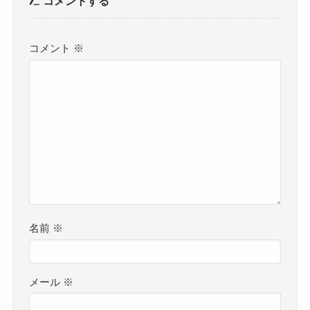
コメントする
コメント
※
名前
※
メール
※