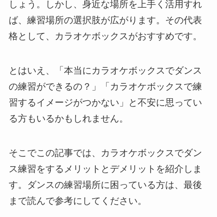
しょう。しかし、身近な場所を上手く活用すれ
ば、練習場所の選択肢が広がります。その代表
格として、カラオケボックスがおすすめです。
とはいえ、「本当にカラオケボックスでダンス
の練習ができるの？」「カラオケボックスで練
習するイメージがつかない」と不安に思ってい
る方もいるかもしれません。
そこでこの記事では、カラオケボックスでダン
ス練習をするメリットとデメリットを紹介しま
す。ダンスの練習場所に困っている方は、最後
まで読んで参考にしてください。