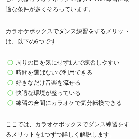
適な条件が多くそろっています。
カラオケボックスでダンス練習をするメリット
は、以下の6つです。
周りの目を気にせず1人で練習しやすい
時間を選ばないで利用できる
好きなだけ音楽を流せる
快適な環境が整っている
練習の合間にカラオケで気分転換できる
ここでは、カラオケボックスでダンス練習をす
るメリットを1つずつ詳しく解説します。