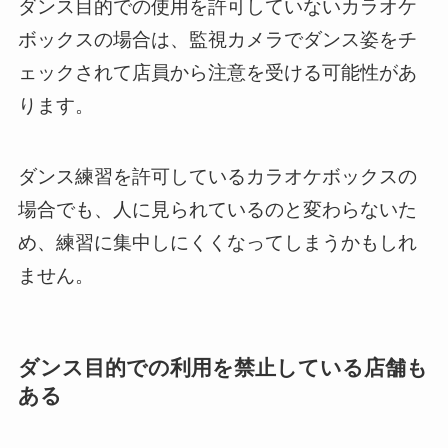
ダンス目的での使用を許可していないカラオケ
ボックスの場合は、監視カメラでダンス姿をチ
ェックされて店員から注意を受ける可能性があ
ります。
ダンス練習を許可しているカラオケボックスの
場合でも、人に見られているのと変わらないた
め、練習に集中しにくくなってしまうかもしれ
ません。
ダンス目的での利用を禁止している店舗も
ある