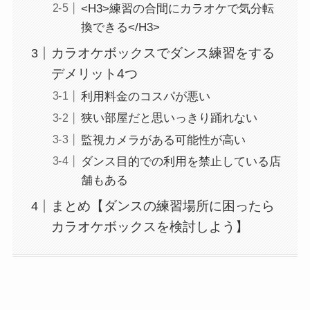
<H3>練習の合間にカラオケで気分転
換できる</H3>
カラオケボックスでダンス練習をする
デメリット4つ
利用料金のコスパが悪い
狭い部屋だと思いっきり踊れない
監視カメラがある可能性が高い
ダンス目的での利用を禁止している店
舗もある
まとめ【ダンスの練習場所に困ったら
カラオケボックスを検討しよう】