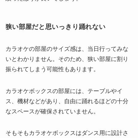
狭い部屋だと思いっきり踊れない
カラオケの部屋のサイズ感は、当日行ってみな
いとわかりません。そのため、狭い部屋に割り
振られてしまう可能性もあります。
カラオケボックスの部屋には、テーブルやイ
ス、機材などがあり、自由に踊れるほどの十分
なスペースが確保されていません。
そもそもカラオケボックスはダンス用に設計さ