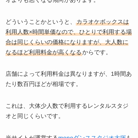
どういうことかというと、
カラオケボックスは
利用人数×時間単価なので、ひとりで利用する場
合は同じくらいの価格になりますが、大人数に
なるほど利用料金が高くなる
からです。
店舗によって利用料金は異なりますが、1時間あ
たり数百円ほどが相場です。
これは、大体少人数で利用するレンタルスタジ
オと同じくらいです。
当サイトが運営する
monoダンススタジオ大塚
も