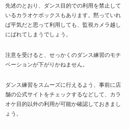
先述のとおり、ダンス目的での利用を禁止して
いるカラオケボックスもあります。黙っていれ
ば平気だと思って利用しても、監視カメラ越し
にばれてしまうでしょう。
注意を受けると、せっかくのダンス練習のモチ
ベーションが下がりかねません。
ダンス練習をスムーズに行えるよう、事前に店
舗の公式サイトをチェックするなどして、カラ
オケ目的以外の利用が可能か確認しておきまし
ょう。