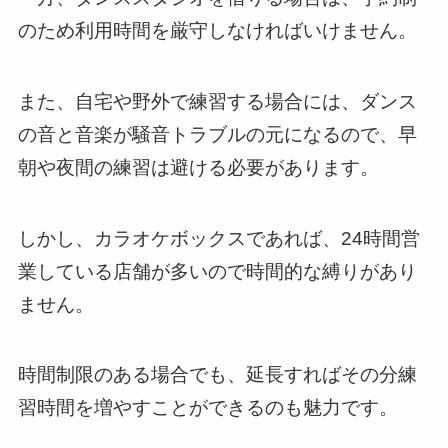
のため利用時間を厳守しなければいけません。
また、自宅や野外で練習する場合には、ダンス
の音と音楽が騒音トラブルの元になるので、早
朝や夜間の練習は避ける必要があります。
しかし、カラオケボックスであれば、24時間営
業している店舗が多いので時間的な縛りがあり
ません。
時間制限のある場合でも、延長すればその分練
習時間を増やすことができるのも魅力です。