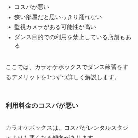
コスパが悪い
狭い部屋だと思いっきり踊れない
監視カメラがある可能性が高い
ダンス目的での利用を禁止している店舗もあ
る
ここでは、カラオケボックスでダンス練習をす
るデメリットを1つずつ詳しく解説します。
利用料金のコスパが悪い
カラオケボックスは、コスパがレンタルスタジ
オよりも悪くなる傾向があります。