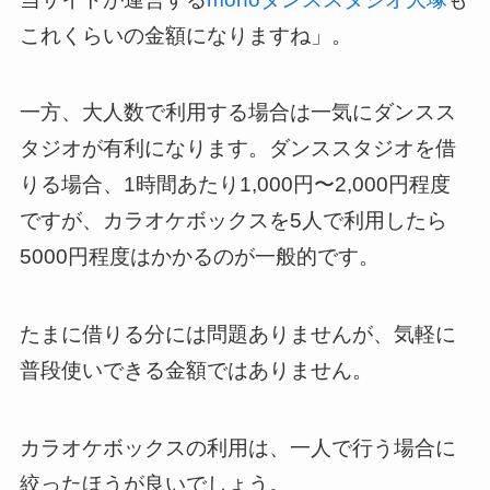
これくらいの金額になりますね」。
一方、大人数で利用する場合は一気にダンスス
タジオが有利になります。ダンススタジオを借
りる場合、1時間あたり1,000円〜2,000円程度
ですが、カラオケボックスを5人で利用したら
5000円程度はかかるのが一般的です。
たまに借りる分には問題ありませんが、気軽に
普段使いできる金額ではありません。
カラオケボックスの利用は、一人で行う場合に
絞ったほうが良いでしょう。