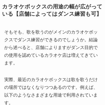
カラオケボックスの用途の幅が広がって
いる【店舗によってはダンス練習も可】
そもそも、歌を歌うのがメインのカラオケボッ
クスでダンス練習ができるのでしょうか。結論
から述べると、店舗によりますがダンス目的で
の使用を認めているカラオケ店は増えてきてい
ます。
実際、最近のカラオケボックスは歌を歌うだけ
の場所ではなくなりつつあるのです。例えば、
以下のようなさまざまな用途で利用されていま
す。