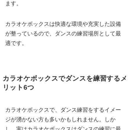
ます。
カラオケボックスは快適な環境や充実した設備
が整っているので、ダンスの練習場所として最
適です。
カラオケボックスでダンスを練習するメ
リット6つ
カラオケボックスで、ダンス練習をするイメー
ジが湧かない方も多いかもしれません。しか
し、実はカラオケボックスはダンスの練習に最