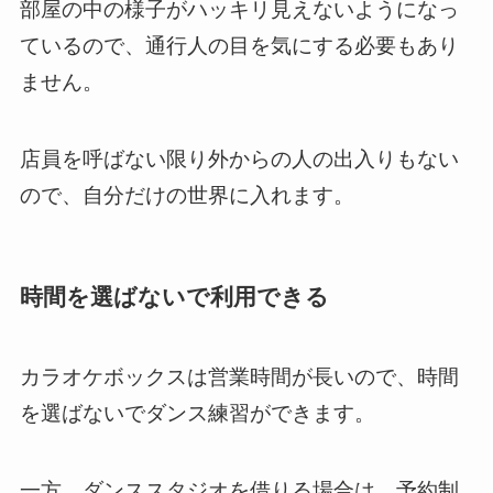
部屋の中の様子がハッキリ見えないようになっ
ているので、通行人の目を気にする必要もあり
ません。
店員を呼ばない限り外からの人の出入りもない
ので、自分だけの世界に入れます。
時間を選ばないで利用できる
カラオケボックスは営業時間が長いので、時間
を選ばないでダンス練習ができます。
一方、ダンススタジオを借りる場合は、予約制