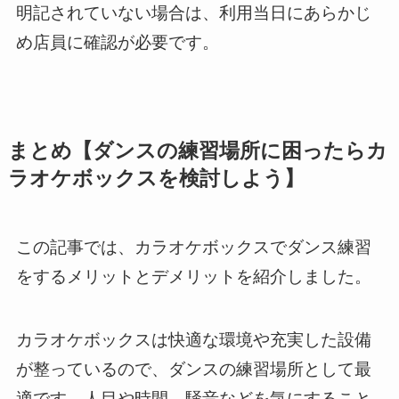
明記されていない場合は、利用当日にあらかじ
め店員に確認が必要です。
まとめ【ダンスの練習場所に困ったらカ
ラオケボックスを検討しよう】
この記事では、カラオケボックスでダンス練習
をするメリットとデメリットを紹介しました。
カラオケボックスは快適な環境や充実した設備
が整っているので、ダンスの練習場所として最
適です。人目や時間、騒音などを気にすること