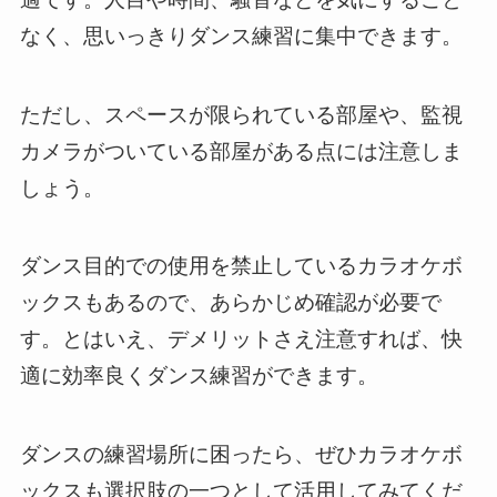
なく、思いっきりダンス練習に集中できます。
ただし、スペースが限られている部屋や、監視
カメラがついている部屋がある点には注意しま
しょう。
ダンス目的での使用を禁止しているカラオケボ
ックスもあるので、あらかじめ確認が必要で
す。とはいえ、デメリットさえ注意すれば、快
適に効率良くダンス練習ができます。
ダンスの練習場所に困ったら、ぜひカラオケボ
ックスも選択肢の一つとして活用してみてくだ