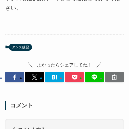
さい。
ダンス練習
よかったらシェアしてね！
コメント