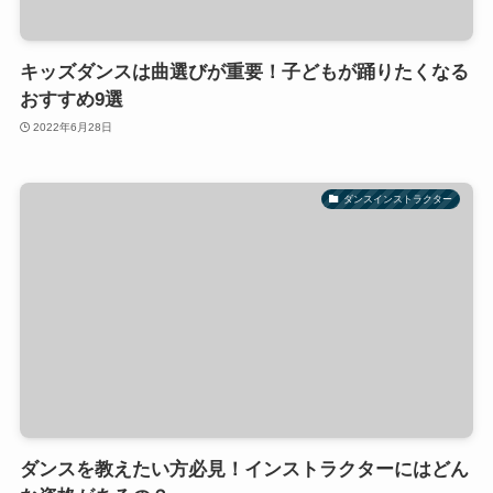
キッズダンスは曲選びが重要！子どもが踊りたくなる
おすすめ9選
2022年6月28日
ダンスインストラクター
ダンスを教えたい方必見！インストラクターにはどん