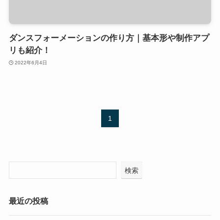
ダンスフォーメーションの作り方｜基本形や制作アプ
リも紹介！
2022年6月4日
1
検索
最近の投稿