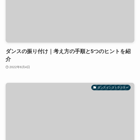
ダンスの振り付け｜考え方の手順と5つのヒントを紹
介
2022年6月4日
ダンスインストラクター