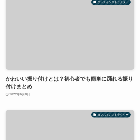
ダンスインストラクター
かわいい振り付けとは？初心者でも簡単に踊れる振り
付けまとめ
2022年6月8日
ダンスインストラクター