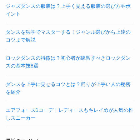
ジャズダンスの服装は？上手く見える服装の選び方やポ
イント
ダンスを独学でマスターする！ジャンル選びから上達の
コツまで解説
ロックダンスの特徴は？初心者が練習すべきロックダン
スの基本技8選
ダンスを上手に見せるコツとは？踊りが上手い人の秘密
を紹介
エアフォース1コーデ｜レディースもキレイめが人気の推
しスニーカー