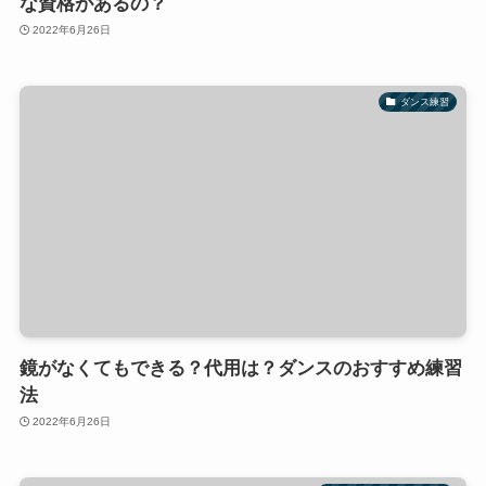
な資格があるの？
2022年6月26日
ダンス練習
鏡がなくてもできる？代用は？ダンスのおすすめ練習
法
2022年6月26日