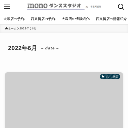
大塚店の予約
西巣鴨店の予約
大塚店の情報紹介
西巣鴨店の情報紹介
ホーム
2022年
6月
2022年6月
– date –
ダンス練習