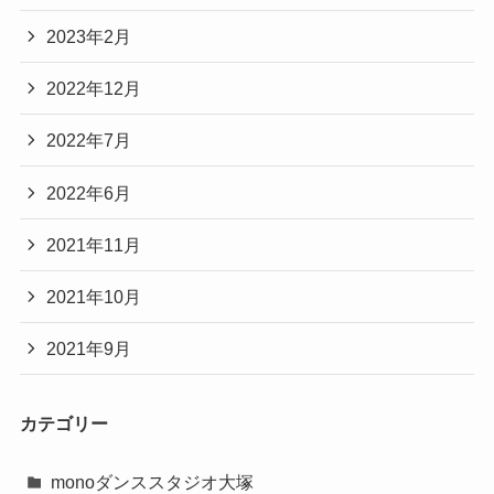
2023年2月
2022年12月
2022年7月
2022年6月
2021年11月
2021年10月
2021年9月
カテゴリー
monoダンススタジオ大塚