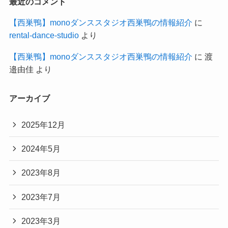
最近のコメント
【西巣鴨】monoダンススタジオ西巣鴨の情報紹介
に
rental-dance-studio
より
【西巣鴨】monoダンススタジオ西巣鴨の情報紹介
に
渡
邉由佳
より
アーカイブ
2025年12月
2024年5月
2023年8月
2023年7月
2023年3月