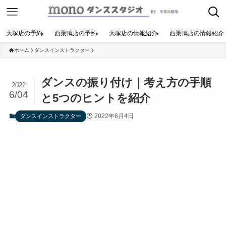
大塚店の予約
西巣鴨店の予約
大塚店の情報紹介
西巣鴨店の情報紹介
ホーム
ダンスインストラクター
ダンスの振り付け｜考え方の手順
2022
6/04
と5つのヒントを紹介
2022年6月4日
ダンスインストラクター