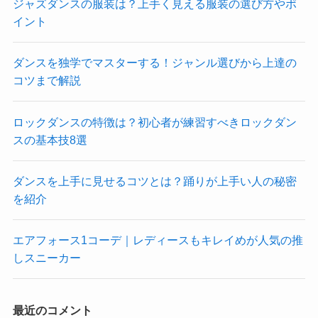
ジャズダンスの服装は？上手く見える服装の選び方やポ
イント
ダンスを独学でマスターする！ジャンル選びから上達の
コツまで解説
ロックダンスの特徴は？初心者が練習すべきロックダン
スの基本技8選
ダンスを上手に見せるコツとは？踊りが上手い人の秘密
を紹介
エアフォース1コーデ｜レディースもキレイめが人気の推
しスニーカー
最近のコメント