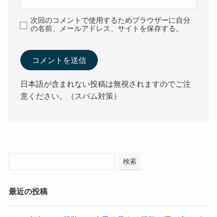
次回のコメントで使用するためブラウザーに自分
の名前、メールアドレス、サイトを保存する。
日本語が含まれない投稿は無視されますのでご注
意ください。（スパム対策）
検索
最近の投稿