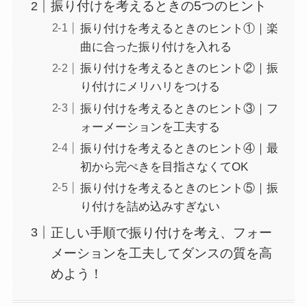
振り付けを考えるときの5つのヒント
振り付けを考えるときのヒント①｜楽
曲に合った振り付けを入れる
振り付けを考えるときのヒント②｜振
り付けにメリハリをつける
振り付けを考えるときのヒント③｜フ
ォーメーションを工夫する
振り付けを考えるときのヒント④｜最
初から完ぺきを目指さなくてOK
振り付けを考えるときのヒント⑤｜振
り付けを詰め込みすぎない
正しい手順で振り付けを考え、フォー
メーションを工夫してダンスの質を高
めよう！