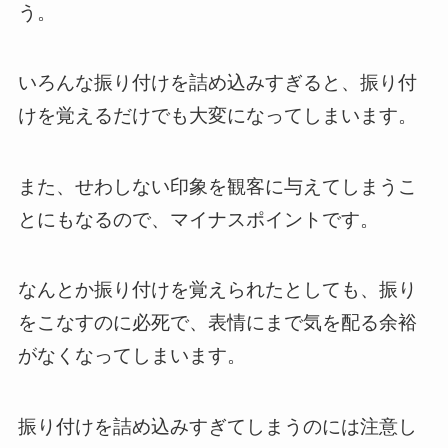
う。
いろんな振り付けを詰め込みすぎると、振り付
けを覚えるだけでも大変になってしまいます。
また、せわしない印象を観客に与えてしまうこ
とにもなるので、マイナスポイントです。
なんとか振り付けを覚えられたとしても、振り
をこなすのに必死で、表情にまで気を配る余裕
がなくなってしまいます。
振り付けを詰め込みすぎてしまうのには注意し