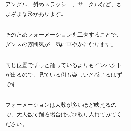
アングル、斜めスラッシュ、サークルなど、さ
まざまな形があります。
そのためフォーメーションを工夫することで、
ダンスの雰囲気が一気に華やかになります。
同じ位置でずっと踊っているよりもインパクト
が出るので、見ている側も楽しいと感じるはず
です。
フォーメーションは人数が多いほど映えるの
で、大人数で踊る場合はぜひ取り入れてみてく
ださい。