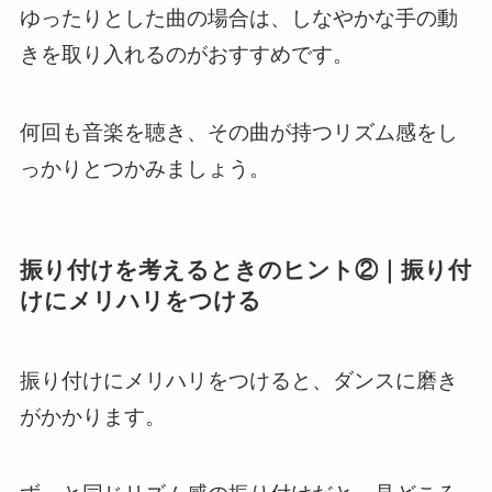
ゆったりとした曲の場合は、しなやかな手の動
きを取り入れるのがおすすめです。
何回も音楽を聴き、その曲が持つリズム感をし
っかりとつかみましょう。
振り付けを考えるときのヒント②｜振り付
けにメリハリをつける
振り付けにメリハリをつけると、ダンスに磨き
がかかります。