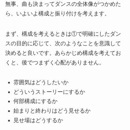
無事、曲も決まってダンスの全体像がつかめた
ら、いよいよ構成と振り付けを考えます。
まず、構成を考えるときは①で明確にしたダン
スの目的に応じて、次のようなことを意識して
決めると良いです。あらかじめ構成を考えてお
くと、後でつまずく心配がありません。
雰囲気はどうしたいか
どういうストーリーにするか
何部構成にするか
始まりと終わりはどう見せるか
見せ場はどうするか