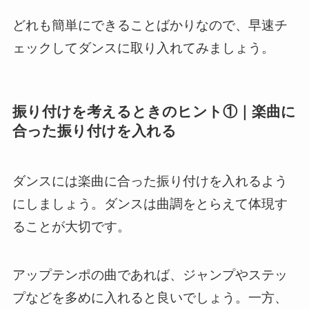
どれも簡単にできることばかりなので、早速チ
ェックしてダンスに取り入れてみましょう。
振り付けを考えるときのヒント①｜楽曲に
合った振り付けを入れる
ダンスには楽曲に合った振り付けを入れるよう
にしましょう。ダンスは曲調をとらえて体現す
ることが大切です。
アップテンポの曲であれば、ジャンプやステッ
プなどを多めに入れると良いでしょう。一方、