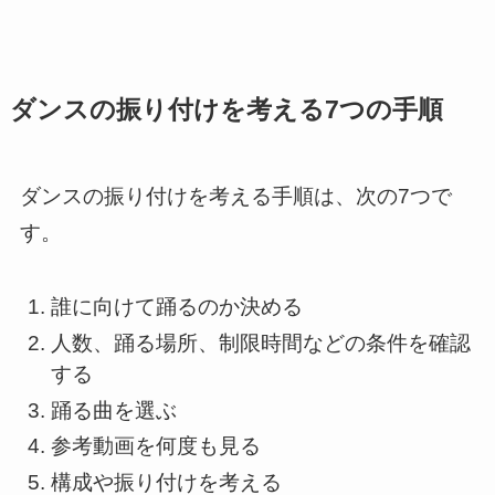
ダンスの振り付けを考える7つの手順
ダンスの振り付けを考える手順は、次の7つで
す。
誰に向けて踊るのか決める
人数、踊る場所、制限時間などの条件を確認
する
踊る曲を選ぶ
参考動画を何度も見る
構成や振り付けを考える