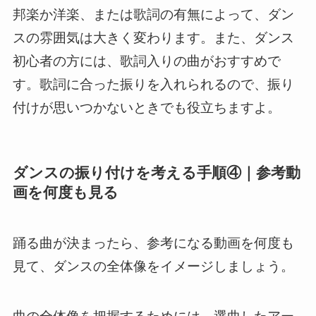
邦楽か洋楽、または歌詞の有無によって、ダン
スの雰囲気は大きく変わります。また、ダンス
初心者の方には、歌詞入りの曲がおすすめで
す。歌詞に合った振りを入れられるので、振り
付けが思いつかないときでも役立ちますよ。
ダンスの振り付けを考える手順④｜参考動
画を何度も見る
踊る曲が決まったら、参考になる動画を何度も
見て、ダンスの全体像をイメージしましょう。