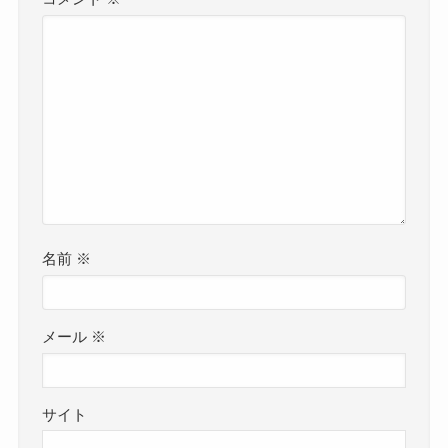
名前
※
メール
※
サイト