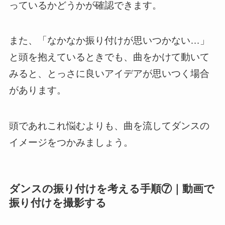
っているかどうかが確認できます。
また、「なかなか振り付けが思いつかない…」
と頭を抱えているときでも、曲をかけて動いて
みると、とっさに良いアイデアが思いつく場合
があります。
頭であれこれ悩むよりも、曲を流してダンスの
イメージをつかみましょう。
ダンスの振り付けを考える手順⑦｜動画で
振り付けを撮影する