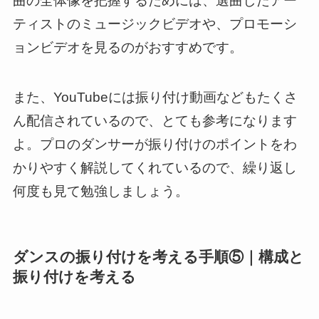
曲の全体像を把握するためには、選曲したアー
ティストのミュージックビデオや、プロモーシ
ョンビデオを見るのがおすすめです。
また、YouTubeには振り付け動画などもたくさ
ん配信されているので、とても参考になります
よ。プロのダンサーが振り付けのポイントをわ
かりやすく解説してくれているので、繰り返し
何度も見て勉強しましょう。
ダンスの振り付けを考える手順⑤｜構成と
振り付けを考える