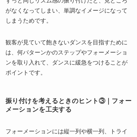
ずっと同じリズム感の振り付けだと、見どころ
がなくなってしまい、単調なイメージになって
しまうためです。
観客が見ていて飽きないダンスを目指すために
は、何パターンかのステップやフォーメーショ
ンを取り入れて、ダンスに緩急をつけることが
ポイントです。
振り付けを考えるときのヒント③｜フォー
メーションを工夫する
フォーメーションには縦一列や横一列、トライ