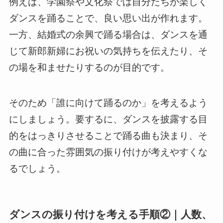
例えば、学園祭や文化祭では自分たちが楽しく
ダンスを踊ることで、良い思い出が作れます。
一方、結婚式の余興で踊る場合は、ダンスを通
じて新郎新婦にお祝いの気持ちを伝えたり、そ
の場を和ませたりするのが目的です。
そのため「誰に向けて踊るのか」を考えるよう
にしましょう。要するに、ダンスを披露する目
的をはっきりさせることで踊る曲も決まり、そ
の曲に合った雰囲気の振り付けが考えやすくな
るでしょう。
ダンスの振り付けを考える手順②｜人数、