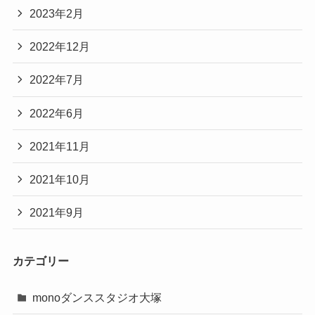
2023年2月
2022年12月
2022年7月
2022年6月
2021年11月
2021年10月
2021年9月
カテゴリー
monoダンススタジオ大塚