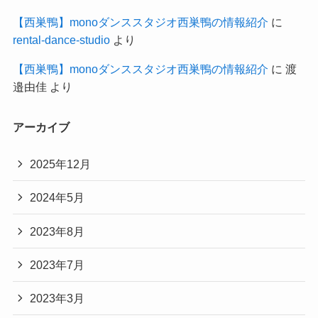
【西巣鴨】monoダンススタジオ西巣鴨の情報紹介
に
rental-dance-studio
より
【西巣鴨】monoダンススタジオ西巣鴨の情報紹介
に
渡
邉由佳
より
アーカイブ
2025年12月
2024年5月
2023年8月
2023年7月
2023年3月