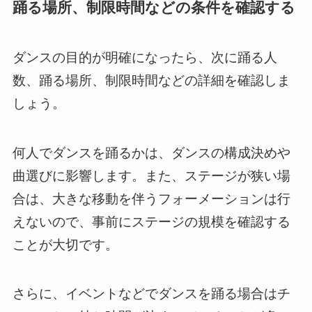
踊る場所、制限時間などの条件を確認する
ダンスの目的が明確になったら、次に踊る人
数、踊る場所、制限時間などの詳細を確認しま
しょう。
何人でダンスを踊るかは、ダンスの構成決めや
曲選びに影響します。また、ステージが狭い場
合は、大きな移動を伴うフォーメーションは行
えないので、事前にステージの規模を確認する
ことが大切です。
さらに、イベントなどでダンスを踊る場合はチ