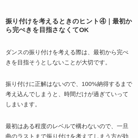
振り付けを考えるときのヒント④｜最初か
ら完ぺきを目指さなくてOK
ダンスの振り付けを考える際は、最初から完ぺ
きを目指そうとしないことが大切です。
振り付けに正解はないので、100%納得するまで
考え込んでしまうと、時間だけが過ぎていって
しまいます。
最初はある程度のレベルで構わないので、一旦
曲のラストまで振り付けを考えてしまう方が効