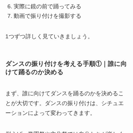
実際に鏡の前で踊ってみる
動画で振り付けを撮影する
1つずつ詳しく見ていきましょう。
ダンスの振り付けを考える手順①｜誰に向
けて踊るのか決める
まず、誰に向けてダンスを踊るのかを決めるこ
とが大切です。ダンスの振り付けは、シチュエ
ーションによって変わってきます。