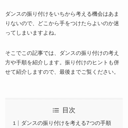
ダンスの振り付けをいちから考える機会はあま
りないので、どこから手をつけたらよいのか迷
ってしまいますよね。
そこでこの記事では、ダンスの振り付けの考え
方や手順を紹介します。振り付けのヒントも併
せて紹介しますので、最後までご覧ください。
目次
ダンスの振り付けを考える7つの手順