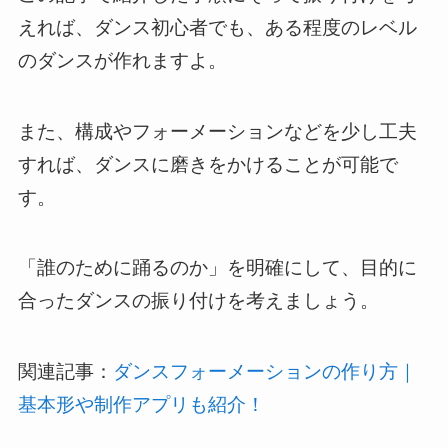
えれば、ダンス初心者でも、ある程度のレベル
のダンスが作れますよ。
また、構成やフォーメーションなどを少し工夫
すれば、ダンスに磨きをかけることが可能で
す。
「誰のために踊るのか」を明確にして、目的に
合ったダンスの振り付けを考えましょう。
関連記事：
ダンスフォーメーションの作り方｜
基本形や制作アプリも紹介！