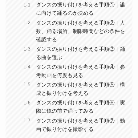
ダンスの振り付けを考える手順①｜誰
に向けて踊るのか決める
ダンスの振り付けを考える手順②｜人
数、踊る場所、制限時間などの条件を
確認する
ダンスの振り付けを考える手順③｜踊
る曲を選ぶ
ダンスの振り付けを考える手順④｜参
考動画を何度も見る
ダンスの振り付けを考える手順⑤｜構
成と振り付けを考える
ダンスの振り付けを考える手順⑥｜実
際に鏡の前で踊ってみる
ダンスの振り付けを考える手順⑦｜動
画で振り付けを撮影する