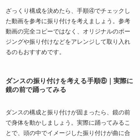
ざっくり構成を決めたら、手順④でチェックし
た動画を参考に振り付けを考えましょう。参考
動画の完全コピーではなく、オリジナルのポー
ジングや振り付けなどをアレンジして取り入れ
るのもおすすめです。
ダンスの振り付けを考える手順⑥｜実際に
鏡の前で踊ってみる
ダンスの構成と振り付けが固まったら、鏡の前
で身体を動かしましょう。実際に踊ってみるこ
とで、頭の中でイメージした振り付けが曲に合