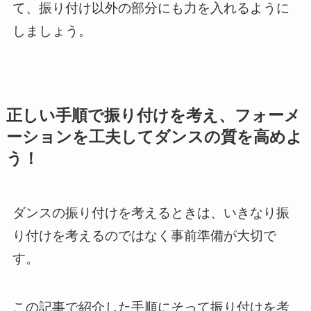
て、振り付け以外の部分にも力を入れるように
しましょう。
正しい手順で振り付けを考え、フォーメ
ーションを工夫してダンスの質を高めよ
う！
ダンスの振り付けを考えるときは、いきなり振
り付けを考えるのではなく事前準備が大切で
す。
この記事で紹介した手順にそって振り付けを考