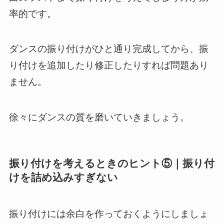
率的です。
ダンスの振り付けがひと通り完成してから、振
り付けを追加したり修正したりすれば問題あり
ません。
徐々にダンスの質を磨いていきましょう。
振り付けを考えるときのヒント⑤｜振り付
けを詰め込みすぎない
振り付けには余白を作っておくようにしましょ