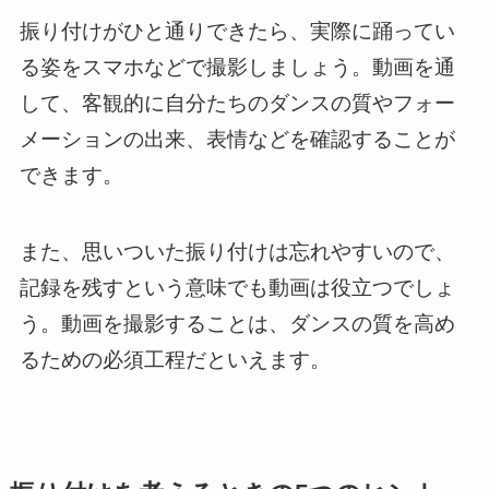
振り付けがひと通りできたら、実際に踊ってい
る姿をスマホなどで撮影しましょう。動画を通
して、客観的に自分たちのダンスの質やフォー
メーションの出来、表情などを確認することが
できます。
また、思いついた振り付けは忘れやすいので、
記録を残すという意味でも動画は役立つでしょ
う。動画を撮影することは、ダンスの質を高め
るための必須工程だといえます。