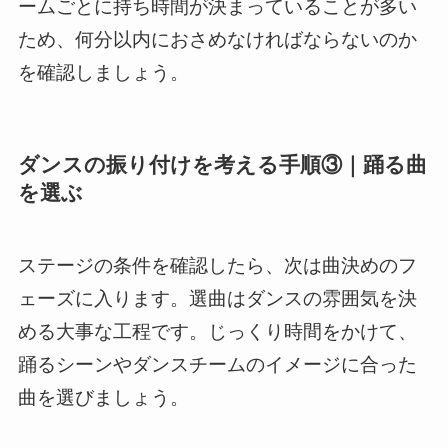
ームごとに持ち時間が決まっていることが多い
ため、何分以内におさめなければならないのか
を確認しましょう。
ダンスの振り付けを考える手順③｜踊る曲
を選ぶ
ステージの条件を確認したら、次は曲決めのフ
ェーズに入ります。選曲はダンスの雰囲気を決
める大事な工程です。じっくり時間をかけて、
踊るシーンやダンスチームのイメージに合った
曲を選びましょう。