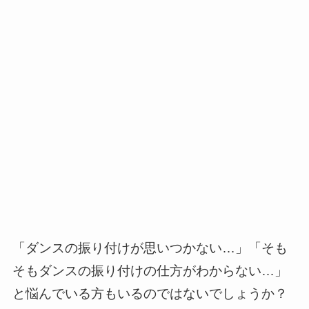
「ダンスの振り付けが思いつかない…」「そも
そもダンスの振り付けの仕方がわからない…」
と悩んでいる方もいるのではないでしょうか？