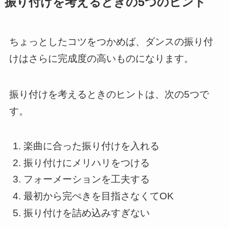
振り付けを考えるときの5つのヒント
ちょっとしたコツをつかめば、ダンスの振り付
けはさらに完成度の高いものになります。
振り付けを考えるときのヒントは、次の5つで
す。
楽曲に合った振り付けを入れる
振り付けにメリハリをつける
フォーメーションを工夫する
最初から完ぺきを目指さなくてOK
振り付けを詰め込みすぎない