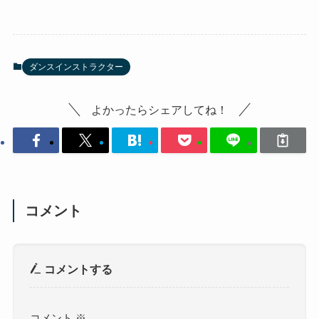
ダンスインストラクター
よかったらシェアしてね！
コメント
コメントする
コメント
※