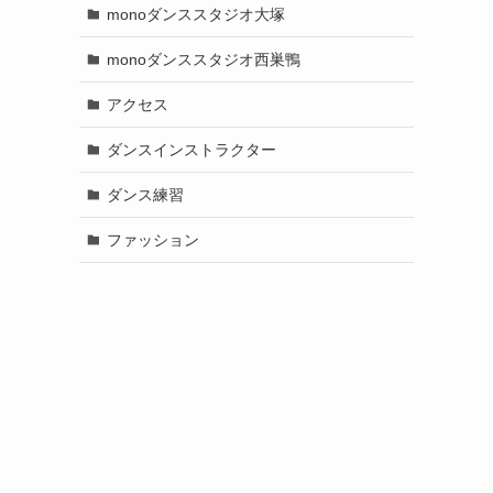
monoダンススタジオ大塚
monoダンススタジオ西巣鴨
アクセス
ダンスインストラクター
ダンス練習
ファッション