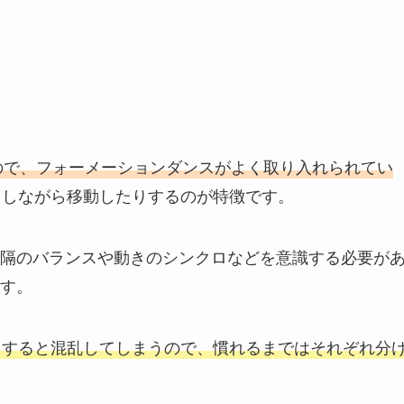
いので、フォーメーションダンスがよく取り入れられてい
スしながら移動したりするのが特徴です。
隔のバランスや動きのシンクロなどを意識する必要が
す。
とすると混乱してしまうので、慣れるまではそれぞれ分