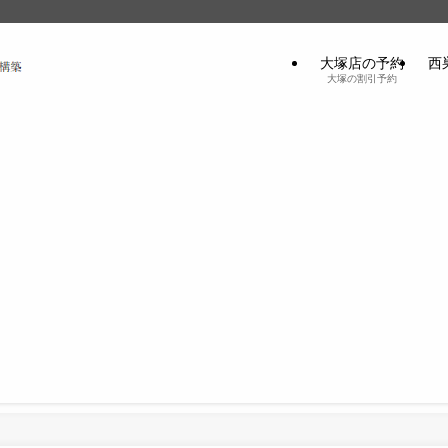
大塚店の予約
西
大塚の割引予約