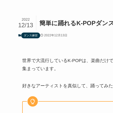
2022
簡単に踊れるK-POPダ
12/13
2022年12月13日
ダンス練習
世界で大流行しているK-POPは、楽曲だ
集まっています。
好きなアーティストを真似して、踊ってみた