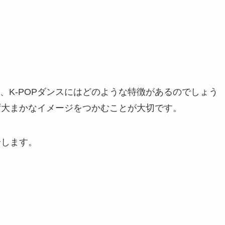
、K-POPダンスにはどのような特徴があるのでしょう
まず大まかなイメージをつかむことが大切です。
介します。