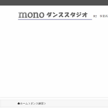
ホーム
ダンス練習