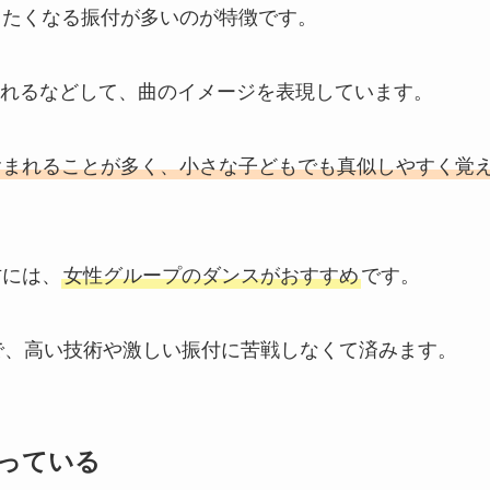
したくなる振付が多いのが特徴です。
れるなどして、曲のイメージを表現しています。
含まれることが多く、小さな子どもでも真似しやすく覚
方には、
女性グループのダンスがおすすめ
です。
で、高い技術や激しい振付に苦戦しなくて済みます。
っている