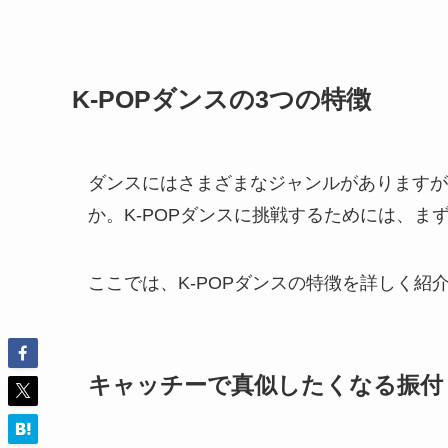
K-POPダンスの3つの特徴
ダンスにはさまざまなジャンルがありますが
か。K-POPダンスに挑戦するためには、
ここでは、K-POPダンスの特徴を詳しく紹
キャッチーで真似したくなる振付