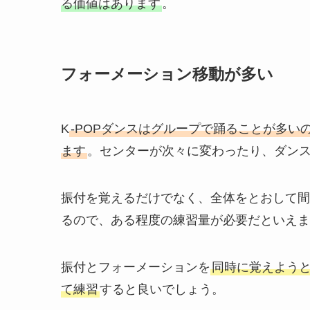
る価値はあります
。
フォーメーション移動が多い
K
-POPダンスはグループで踊ることが多
ます
。センターが次々に変わったり、ダン
振付を覚えるだけでなく、全体をとおして間
るので、ある程度の練習量が必要だといえま
振付とフォーメーションを
同時に覚えよう
て練習
すると良いでしょう。