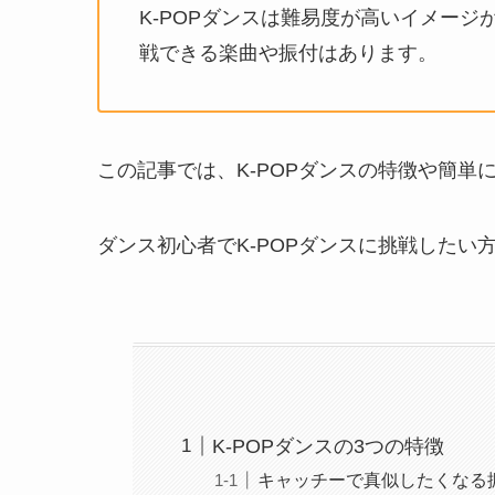
K-POPダンスは難易度が高いイメー
戦できる楽曲や振付はあります。
この記事では、K-POPダンスの特徴や簡単
ダンス初心者でK-POPダンスに挑戦した
K-POPダンスの3つの特徴
キャッチーで真似したくなる