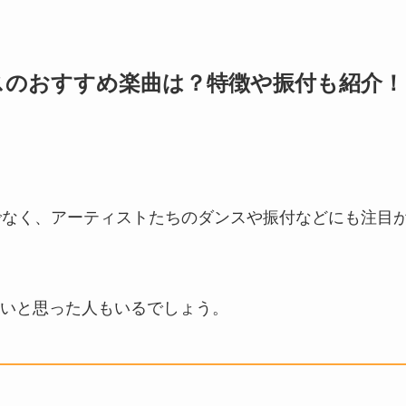
ンスのおすすめ楽曲は？特徴や振付も紹介！
けでなく、アーティストたちのダンスや振付などにも注目
いと思った人もいるでしょう。