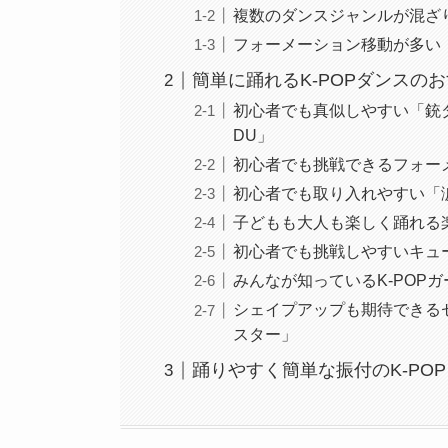
複数のダンスジャンルが混ざ
フォーメーション移動が多い
簡単に踊れるK-POPダンスの
初心者でも真似しやすい「銃ダンス
DU」
初心者でも挑戦できるフォーメー
初心者でも取り入れやすい「涙
子どもも大人も楽しく踊れる楽曲！
初心者でも挑戦しやすいキュート
みんなが知っているK-POP
シェイプアップも期待できる
スター」
踊りやすく簡単な振付のK-PO