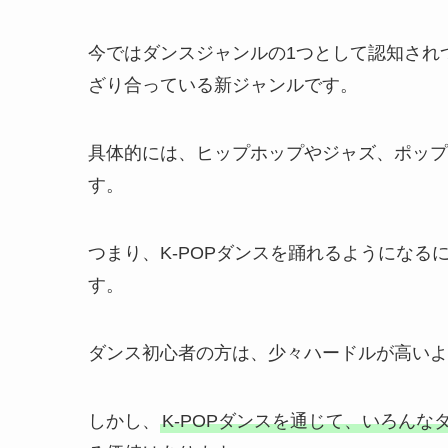
今ではダンスジャンルの1つとして認知されつ
ざり合っている新ジャンルです。
具体的には、ヒップホップやジャズ、ポップ
す。
つまり、K-POPダンスを踊れるようにな
す。
ダンス初心者の方は、少々ハードルが高いよ
しかし、
K-POPダンスを通じて、いろん