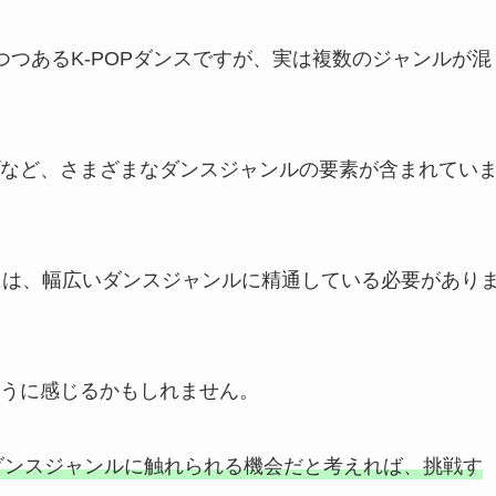
つあるK-POPダンスですが、実は複数のジャンルが混
など、さまざまなダンスジャンルの要素が含まれてい
るには、幅広いダンスジャンルに精通している必要があり
うに感じるかもしれません。
なダンスジャンルに触れられる機会だと考えれば、挑戦す