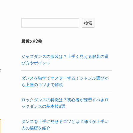
検索
最近の投稿
ジャズダンスの服装は？上手く見える服装の選
び方やポイント
が
ダンスを独学でマスターする！ジャンル選びか
ら上達のコツまで解説
ロックダンスの特徴は？初心者が練習すべきロ
ックダンスの基本技8選
ダンスを上手に見せるコツとは？踊りが上手い
人の秘密を紹介