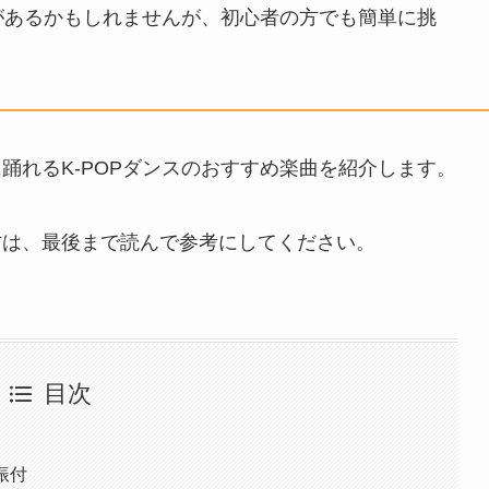
ジがあるかもしれませんが、初心者の方でも簡単に挑
に踊れるK-POPダンスのおすすめ楽曲を紹介します。
い方は、最後まで読んで参考にしてください。
目次
振付