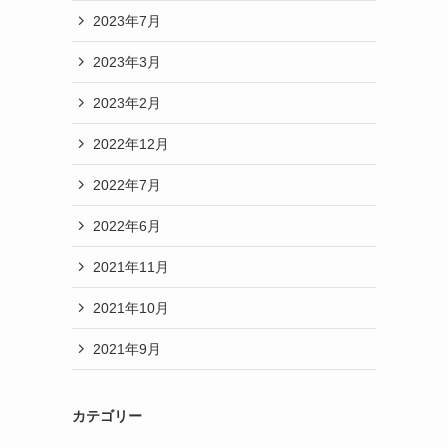
2023年7月
2023年3月
2023年2月
2022年12月
2022年7月
2022年6月
2021年11月
2021年10月
2021年9月
カテゴリー